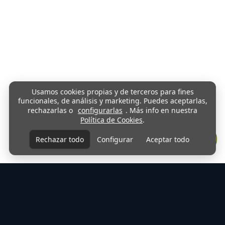
Usamos cookies propias y de terceros para fines
funcionales, de análisis y marketing. Puedes aceptarlas,
rechazarlas o
configurarlas
. Más info en nuestra
Política de Cookies
.
Rechazar todo
Configurar
Aceptar todo