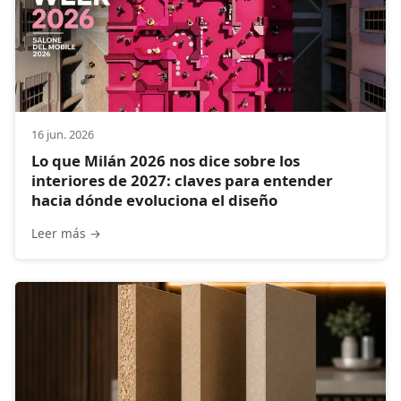
16 jun. 2026
Lo que Milán 2026 nos dice sobre los
interiores de 2027: claves para entender
hacia dónde evoluciona el diseño
Leer más →