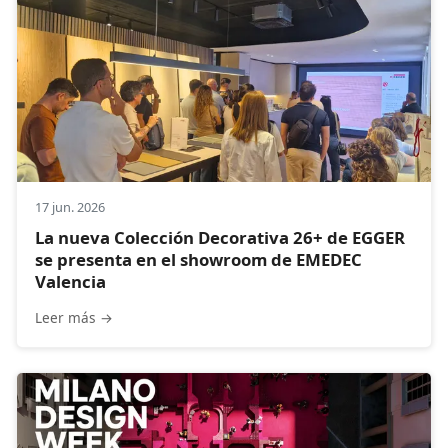
17 jun. 2026
La nueva Colección Decorativa 26+ de EGGER
se presenta en el showroom de EMEDEC
Valencia
Leer más →