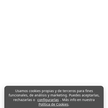
Usamos cookies propias y de terceros para fines
funcionales, de análisis y marketing. Puedes aceptarlas,
rechazarlas o
configurarlas
. Más info en nuestra
Política de Cookies
.