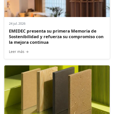
24 jul. 2026
EMEDEC presenta su primera Memoria de
Sostenibilidad y refuerza su compromiso con
la mejora continua
Leer más →