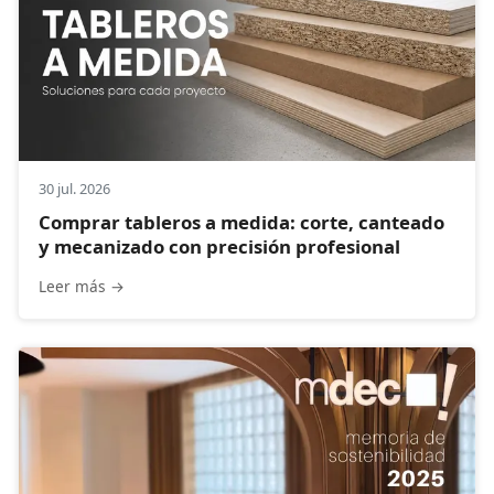
Compactos
30 jul. 2026
Comprar tableros a medida: corte, canteado
y mecanizado con precisión profesional
Leer más →