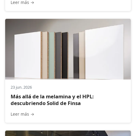
Leer más →
23 jun. 2026
Más allá de la melamina y el HPL:
descubriendo Solid de Finsa
Leer más →