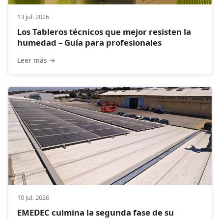
13 jul. 2026
Los Tableros técnicos que mejor resisten la
humedad – Guía para profesionales
Leer más →
10 jul. 2026
EMEDEC culmina la segunda fase de su