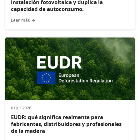
instalación fotovoltaica y duplica la
capacidad de autoconsumo.
Leer más →
01 jul. 2026
EUDR: qué significa realmente para
fabricantes, distribuidores y profesionales
de la madera