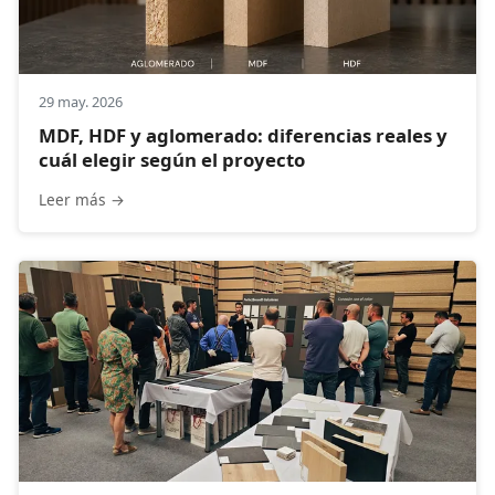
29 may. 2026
MDF, HDF y aglomerado: diferencias reales y
cuál elegir según el proyecto
Leer más →