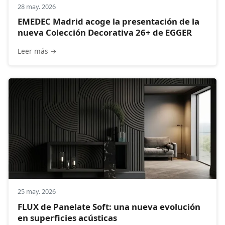
28 may. 2026
EMEDEC Madrid acoge la presentación de la
nueva Colección Decorativa 26+ de EGGER
Leer más →
25 may. 2026
FLUX de Panelate Soft: una nueva evolución
en superficies acústicas