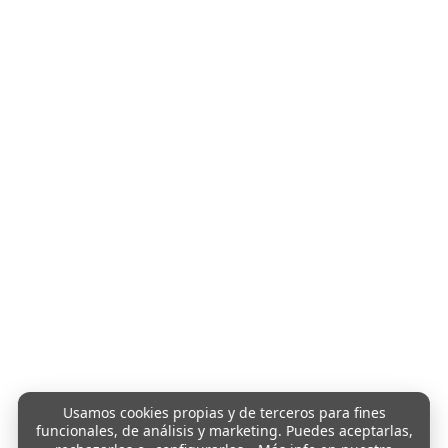
Usamos cookies propias y de terceros para fines
funcionales, de análisis y marketing. Puedes aceptarlas,